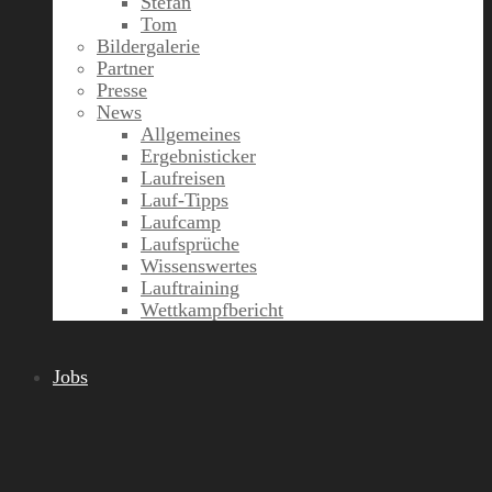
Stefan
Tom
Bildergalerie
Partner
Presse
News
Allgemeines
Ergebnisticker
Laufreisen
Lauf-Tipps
Laufcamp
Laufsprüche
Wissenswertes
Lauftraining
Wettkampfbericht
Jobs