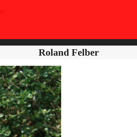
Roland Felber