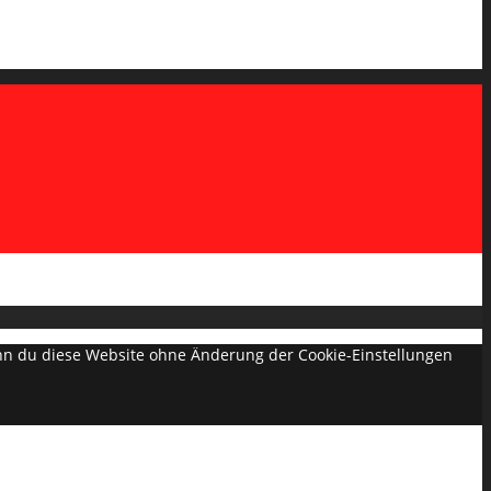
Wenn du diese Website ohne Änderung der Cookie-Einstellungen