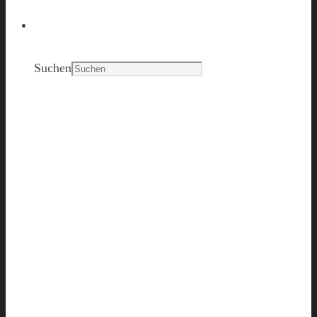
Search
Suchen