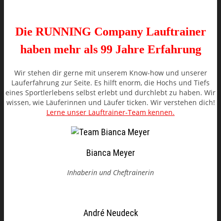
Die RUNNING Company Lauftrainer
haben mehr als 99 Jahre Erfahrung
Wir stehen dir gerne mit unserem Know-how und unserer
Lauferfahrung zur Seite. Es hilft enorm, die Hochs und Tiefs
eines Sportlerlebens selbst erlebt und durchlebt zu haben. Wir
wissen, wie Läuferinnen und Läufer ticken. Wir verstehen dich!
Lerne unser Lauftrainer-Team kennen.
Bianca Meyer
Inhaberin und Cheftrainerin
André Neudeck