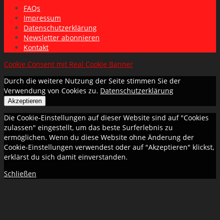
FAQs
Impressum
Datenschutzerklärung
Newsletter abonnieren
Kontakt
Cookie Consent mit Real Cookie Banner
Durch die weitere Nutzung der Seite stimmen Sie der
Verwendung von Cookies zu.
Datenschutzerklärung
Akzeptieren
Die Cookie-Einstellungen auf dieser Website sind auf "Cookies
zulassen" eingestellt, um das beste Surferlebnis zu
ermöglichen. Wenn du diese Website ohne Änderung der
Cookie-Einstellungen verwendest oder auf "Akzeptieren" klickst,
erklärst du sich damit einverstanden.
Schließen