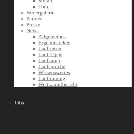
Stefan
Tom
Bildergalerie
Partner
Presse
News
Allgemeines
Ergebnisticker
Laufreisen
Lauf-Tipps
Laufcamp
Laufsprüche
Wissenswertes
Lauftraining
Wettkampfbericht
Jobs