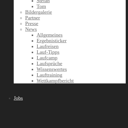
Stefan
Tom
Bildergalerie
Partner
Presse
News
Allgemeines
Ergebnisticker
Laufreisen
Lauf-Tipps
Laufcamp
Laufsprüche
Wissenswertes
Lauftraining
Wettkampfbericht
Jobs