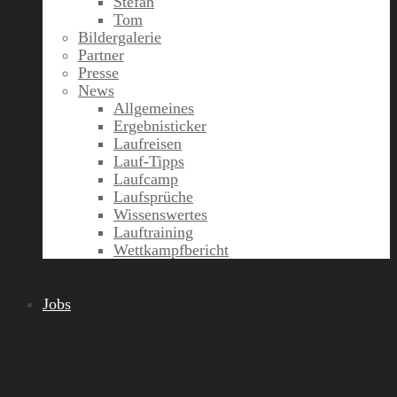
Stefan
Tom
Bildergalerie
Partner
Presse
News
Allgemeines
Ergebnisticker
Laufreisen
Lauf-Tipps
Laufcamp
Laufsprüche
Wissenswertes
Lauftraining
Wettkampfbericht
Jobs