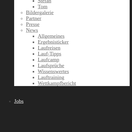
Stefan
Tom
Bildergalerie
Partner
Presse
News
Allgemeines
Ergebnisticker
Laufreisen
Lauf-Tipps
Laufcamp
Laufsprüche
Wissenswertes
Lauftraining
Wettkampfbericht
Jobs