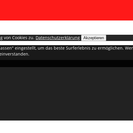
g von Cookies zu.
Datenschutzerklärung
Akzeptieren
ulassen" eingestellt, um das beste Surferlebnis zu ermöglichen. 
 einverstanden.