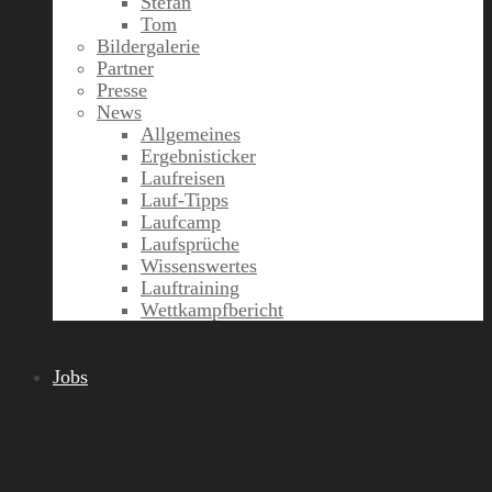
Stefan
Tom
Bildergalerie
Partner
Presse
News
Allgemeines
Ergebnisticker
Laufreisen
Lauf-Tipps
Laufcamp
Laufsprüche
Wissenswertes
Lauftraining
Wettkampfbericht
Jobs