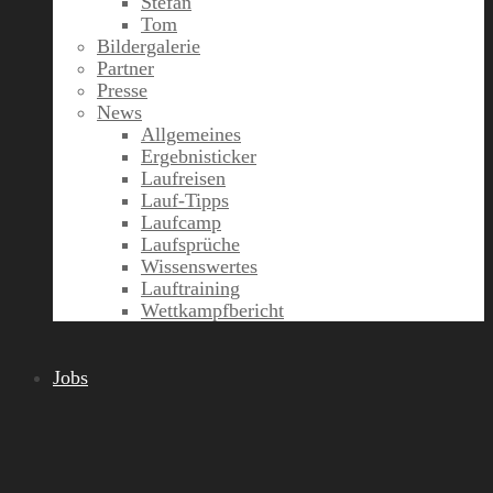
Stefan
Tom
Bildergalerie
Partner
Presse
News
Allgemeines
Ergebnisticker
Laufreisen
Lauf-Tipps
Laufcamp
Laufsprüche
Wissenswertes
Lauftraining
Wettkampfbericht
Jobs