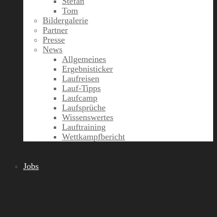
Stefan
Tom
Bildergalerie
Partner
Presse
News
Allgemeines
Ergebnisticker
Laufreisen
Lauf-Tipps
Laufcamp
Laufsprüche
Wissenswertes
Lauftraining
Wettkampfbericht
Jobs