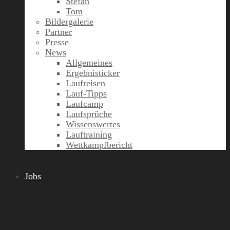
Stefan
Tom
Bildergalerie
Partner
Presse
News
Allgemeines
Ergebnisticker
Laufreisen
Lauf-Tipps
Laufcamp
Laufsprüche
Wissenswertes
Lauftraining
Wettkampfbericht
Jobs