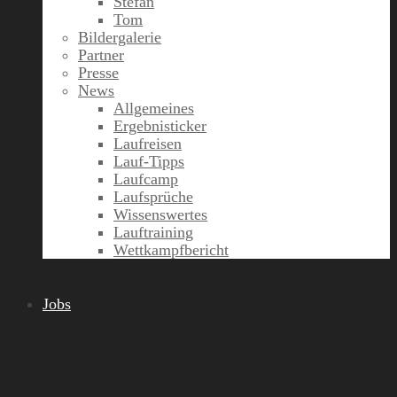
Stefan
Tom
Bildergalerie
Partner
Presse
News
Allgemeines
Ergebnisticker
Laufreisen
Lauf-Tipps
Laufcamp
Laufsprüche
Wissenswertes
Lauftraining
Wettkampfbericht
Jobs