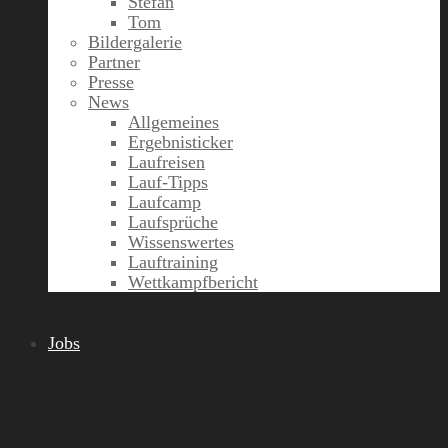
Stefan
Tom
Bildergalerie
Partner
Presse
News
Allgemeines
Ergebnisticker
Laufreisen
Lauf-Tipps
Laufcamp
Laufsprüche
Wissenswertes
Lauftraining
Wettkampfbericht
Jobs