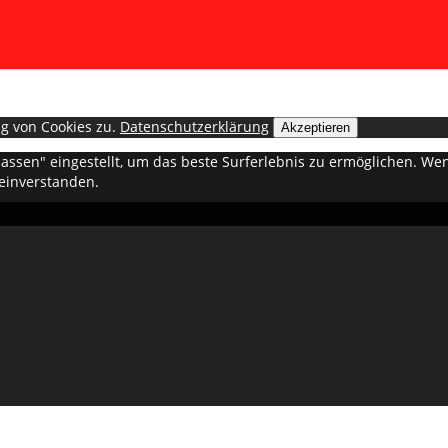
g von Cookies zu.
Datenschutzerklärung
Akzeptieren
ulassen" eingestellt, um das beste Surferlebnis zu ermöglichen. 
 einverstanden.