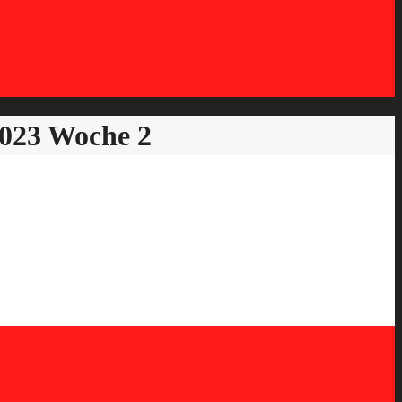
023 Woche 2