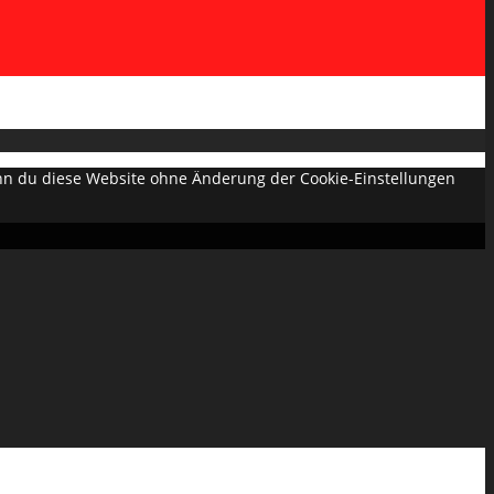
Wenn du diese Website ohne Änderung der Cookie-Einstellungen