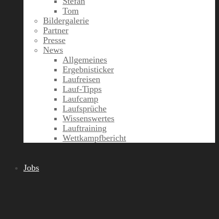
Stefan
Tom
Bildergalerie
Partner
Presse
News
Allgemeines
Ergebnisticker
Laufreisen
Lauf-Tipps
Laufcamp
Laufsprüche
Wissenswertes
Lauftraining
Wettkampfbericht
Jobs