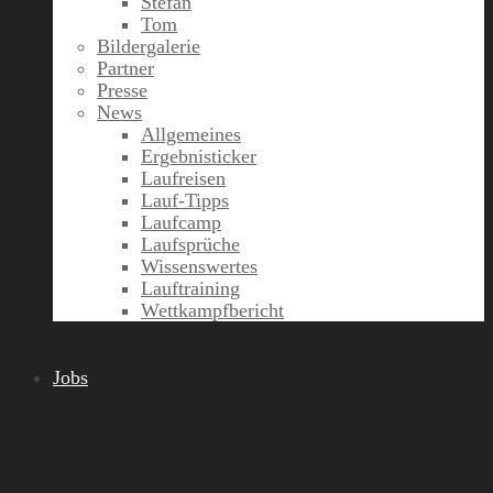
Stefan
Tom
Bildergalerie
Partner
Presse
News
Allgemeines
Ergebnisticker
Laufreisen
Lauf-Tipps
Laufcamp
Laufsprüche
Wissenswertes
Lauftraining
Wettkampfbericht
Jobs