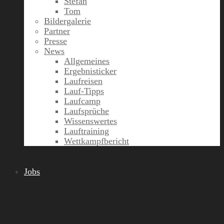
Stefan
Tom
Bildergalerie
Partner
Presse
News
Allgemeines
Ergebnisticker
Laufreisen
Lauf-Tipps
Laufcamp
Laufsprüche
Wissenswertes
Lauftraining
Wettkampfbericht
Jobs