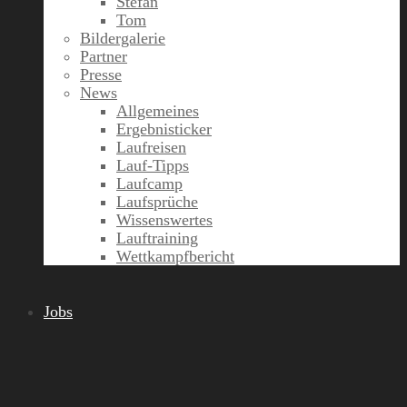
Stefan
Tom
Bildergalerie
Partner
Presse
News
Allgemeines
Ergebnisticker
Laufreisen
Lauf-Tipps
Laufcamp
Laufsprüche
Wissenswertes
Lauftraining
Wettkampfbericht
Jobs