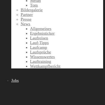
Stefan
Tom
Bildergalerie
Partner
Presse
News
Allgemeines
Ergebnisticker
Laufreisen
Lauf-Tipps
Laufcamp
Laufsprüche
Wissenswertes
Lauftraining
Wettkampfbericht
Jobs