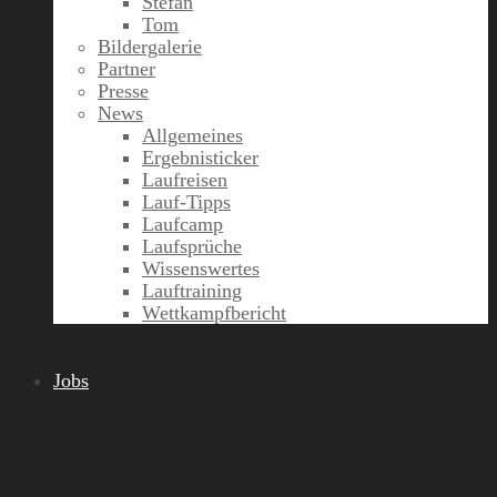
Stefan
Tom
Bildergalerie
Partner
Presse
News
Allgemeines
Ergebnisticker
Laufreisen
Lauf-Tipps
Laufcamp
Laufsprüche
Wissenswertes
Lauftraining
Wettkampfbericht
Jobs