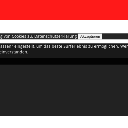
g von Cookies zu.
Datenschutzerklärung
Akzeptieren
ulassen" eingestellt, um das beste Surferlebnis zu ermöglichen. 
 einverstanden.