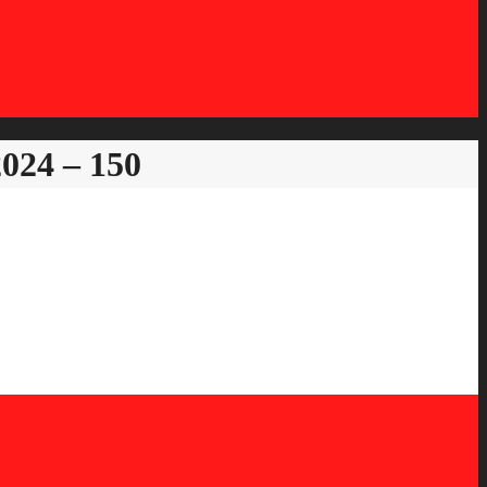
24 – 150