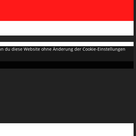
Wenn du diese Website ohne Änderung der Cookie-Einstellungen