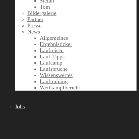
Stefan
Tom
Bildergalerie
Partner
Presse
News
Allgemeines
Ergebnisticker
Laufreisen
Lauf-Tipps
Laufcamp
Laufsprüche
Wissenswertes
Lauftraining
Wettkampfbericht
Jobs