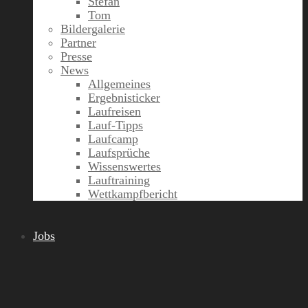
Stefan
Tom
Bildergalerie
Partner
Presse
News
Allgemeines
Ergebnisticker
Laufreisen
Lauf-Tipps
Laufcamp
Laufsprüche
Wissenswertes
Lauftraining
Wettkampfbericht
Jobs