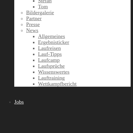
Stefan
Tom
Bildergalerie
Partner
Presse
News
Allgemeines
Ergebnisticker
Laufreisen
Lauf-Tipps
Laufcamp
Laufsprüche
Wissenswertes
Lauftraining
Wettkampfbericht
Jobs