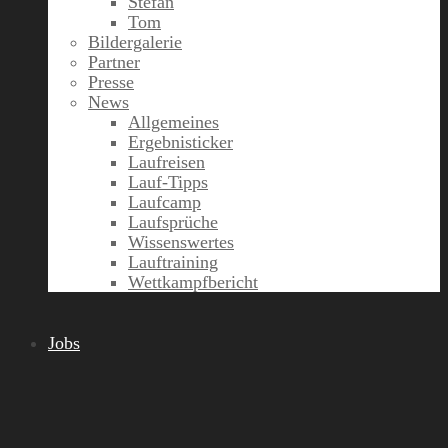
Stefan
Tom
Bildergalerie
Partner
Presse
News
Allgemeines
Ergebnisticker
Laufreisen
Lauf-Tipps
Laufcamp
Laufsprüche
Wissenswertes
Lauftraining
Wettkampfbericht
Jobs