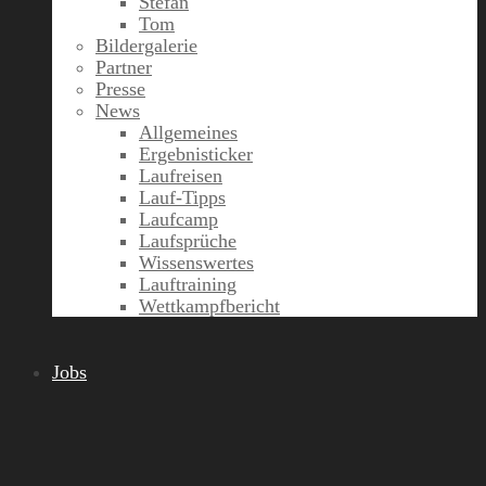
Stefan
Tom
Bildergalerie
Partner
Presse
News
Allgemeines
Ergebnisticker
Laufreisen
Lauf-Tipps
Laufcamp
Laufsprüche
Wissenswertes
Lauftraining
Wettkampfbericht
Jobs