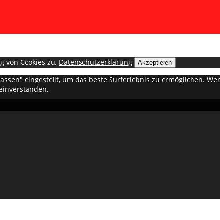
g von Cookies zu.
Datenschutzerklärung
Akzeptieren
ulassen" eingestellt, um das beste Surferlebnis zu ermöglichen. 
 einverstanden.