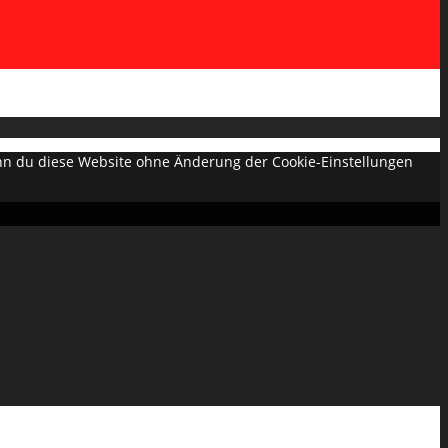
Wenn du diese Website ohne Änderung der Cookie-Einstellungen