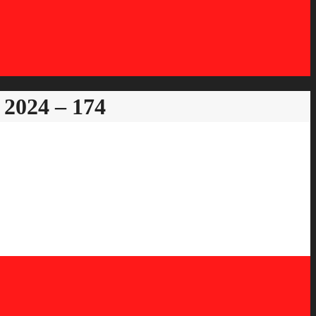
2024 – 174