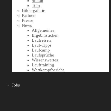
Stefan
Tom
Bildergalerie
Partner
Presse
News
Allgemeines
Ergebnisticker
Laufreisen
Lauf-Tipps
Laufcamp
Laufsprüche
Wissenswertes
Lauftraining
Wettkampfbericht
Jobs