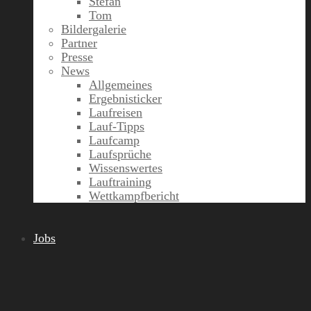
Stefan
Tom
Bildergalerie
Partner
Presse
News
Allgemeines
Ergebnisticker
Laufreisen
Lauf-Tipps
Laufcamp
Laufsprüche
Wissenswertes
Lauftraining
Wettkampfbericht
Jobs