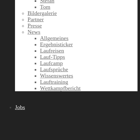
Stefan
Tom
Bildergalerie
Partner
Presse
News
Allgemeines
Ergebnisticker
Laufreisen
Lauf-Tipps
Laufcamp
Laufsprüche
Wissenswertes
Lauftraining
Wettkampfbericht
Jobs