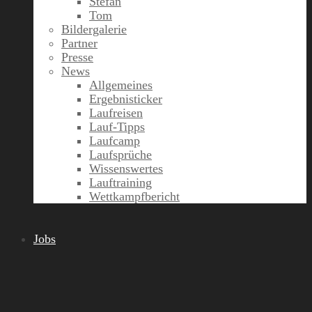
Stefan
Tom
Bildergalerie
Partner
Presse
News
Allgemeines
Ergebnisticker
Laufreisen
Lauf-Tipps
Laufcamp
Laufsprüche
Wissenswertes
Lauftraining
Wettkampfbericht
Jobs