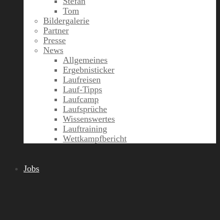
Stefan
Tom
Bildergalerie
Partner
Presse
News
Allgemeines
Ergebnisticker
Laufreisen
Lauf-Tipps
Laufcamp
Laufsprüche
Wissenswertes
Lauftraining
Wettkampfbericht
Jobs