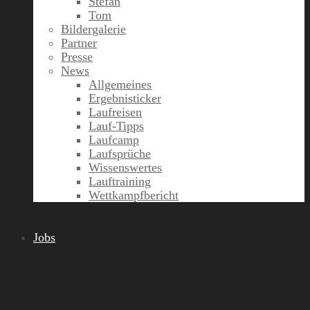
Stefan
Tom
Bildergalerie
Partner
Presse
News
Allgemeines
Ergebnisticker
Laufreisen
Lauf-Tipps
Laufcamp
Laufsprüche
Wissenswertes
Lauftraining
Wettkampfbericht
Jobs