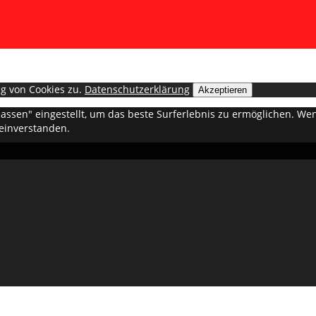
g von Cookies zu.
Datenschutzerklärung
Akzeptieren
ulassen" eingestellt, um das beste Surferlebnis zu ermöglichen. 
 einverstanden.