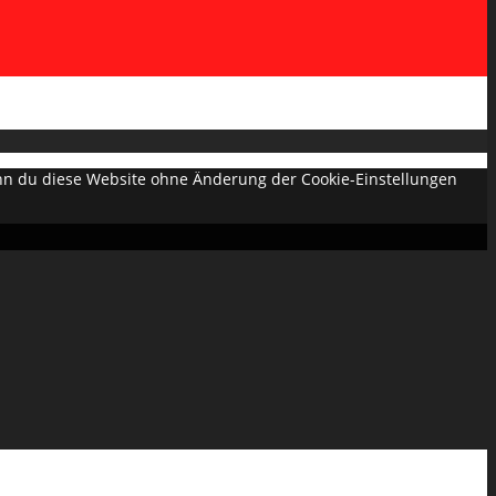
Wenn du diese Website ohne Änderung der Cookie-Einstellungen