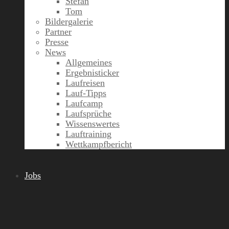
Stefan
Tom
Bildergalerie
Partner
Presse
News
Allgemeines
Ergebnisticker
Laufreisen
Lauf-Tipps
Laufcamp
Laufsprüche
Wissenswertes
Lauftraining
Wettkampfbericht
Jobs