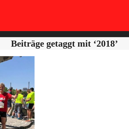
Beiträge getaggt mit ‘2018’