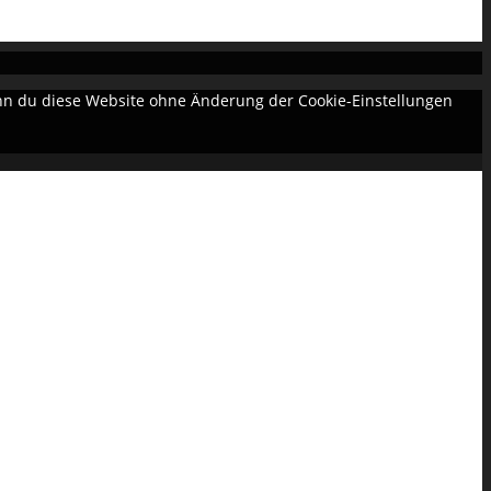
Wenn du diese Website ohne Änderung der Cookie-Einstellungen