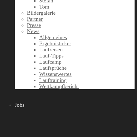
Stefan
Tom
Bildergalerie
Partner
Presse
News
Allgemeines
Ergebnisticker
Laufreisen
Lauf-Tipps
Laufcamp
Laufsprüche
Wissenswertes
Lauftraining
Wettkampfbericht
Jobs