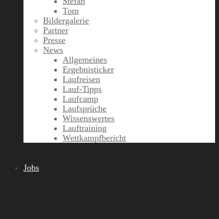
Stefan
Tom
Bildergalerie
Partner
Presse
News
Allgemeines
Ergebnisticker
Laufreisen
Lauf-Tipps
Laufcamp
Laufsprüche
Wissenswertes
Lauftraining
Wettkampfbericht
Jobs