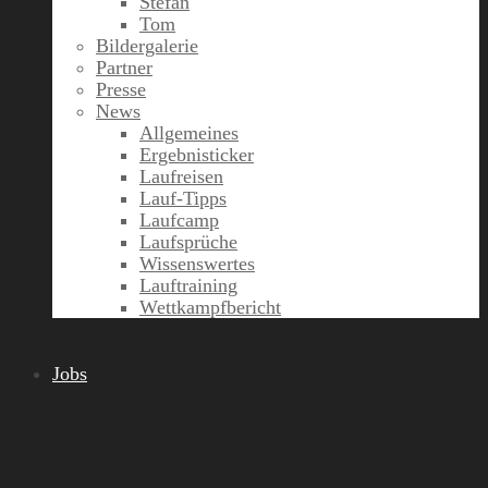
Stefan
Tom
Bildergalerie
Partner
Presse
News
Allgemeines
Ergebnisticker
Laufreisen
Lauf-Tipps
Laufcamp
Laufsprüche
Wissenswertes
Lauftraining
Wettkampfbericht
Jobs