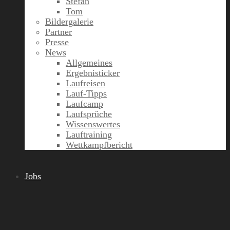
Stefan
Tom
Bildergalerie
Partner
Presse
News
Allgemeines
Ergebnisticker
Laufreisen
Lauf-Tipps
Laufcamp
Laufsprüche
Wissenswertes
Lauftraining
Wettkampfbericht
Jobs