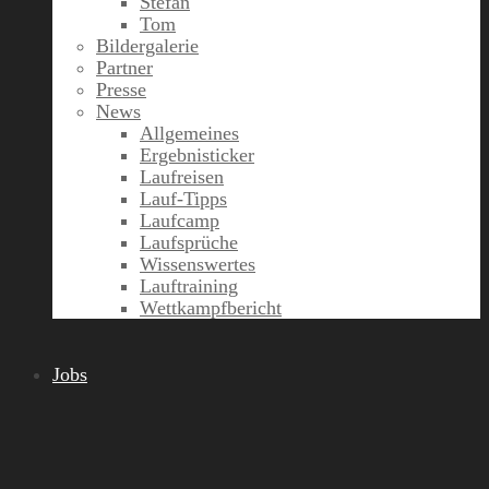
Stefan
Tom
Bildergalerie
Partner
Presse
News
Allgemeines
Ergebnisticker
Laufreisen
Lauf-Tipps
Laufcamp
Laufsprüche
Wissenswertes
Lauftraining
Wettkampfbericht
Jobs