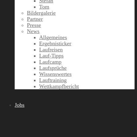
Stefan
Tom
Bildergalerie
Partner
Presse
News
Allgemeines
Ergebnisticker
Laufreisen
Lauf-Tipps
Laufcamp
Laufsprüche
Wissenswertes
Lauftraining
Wettkampfbericht
Jobs