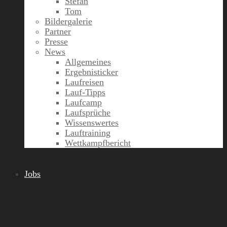
Stefan
Tom
Bildergalerie
Partner
Presse
News
Allgemeines
Ergebnisticker
Laufreisen
Lauf-Tipps
Laufcamp
Laufsprüche
Wissenswertes
Lauftraining
Wettkampfbericht
Jobs