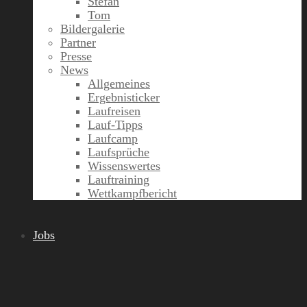
Stefan
Tom
Bildergalerie
Partner
Presse
News
Allgemeines
Ergebnisticker
Laufreisen
Lauf-Tipps
Laufcamp
Laufsprüche
Wissenswertes
Lauftraining
Wettkampfbericht
Jobs