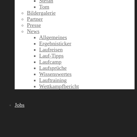
Stefan
Tom
Bildergalerie
Partner
Presse
News
Allgemeines
Ergebnisticker
Laufreisen
Lauf-Tipps
Laufcamp
Laufsprüche
Wissenswertes
Lauftraining
Wettkampfbericht
Jobs