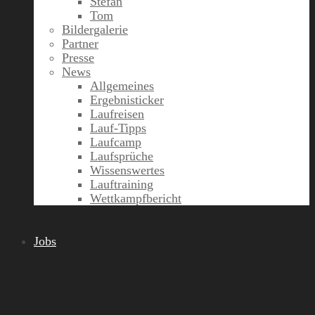
Stefan
Tom
Bildergalerie
Partner
Presse
News
Allgemeines
Ergebnisticker
Laufreisen
Lauf-Tipps
Laufcamp
Laufsprüche
Wissenswertes
Lauftraining
Wettkampfbericht
Jobs