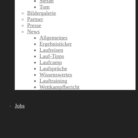
Stefan
Tom
Bildergalerie
Partner
Presse
News
Allgemeines
Ergebnisticker
Laufreisen
Lauf-Tipps
Laufcamp
Laufsprüche
Wissenswertes
Lauftraining
Wettkampfbericht
Jobs