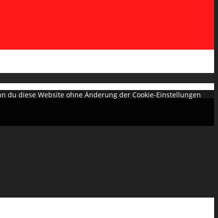
Wenn du diese Website ohne Änderung der Cookie-Einstellungen