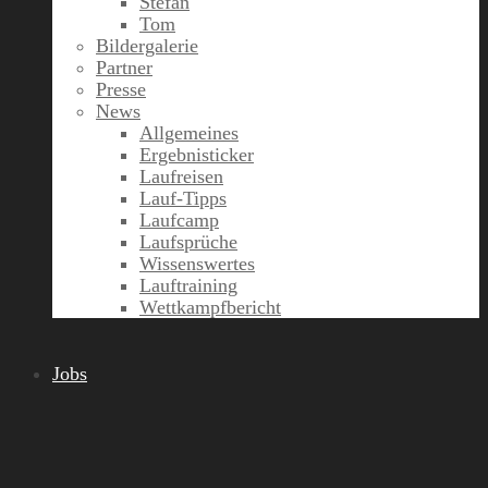
Stefan
Tom
Bildergalerie
Partner
Presse
News
Allgemeines
Ergebnisticker
Laufreisen
Lauf-Tipps
Laufcamp
Laufsprüche
Wissenswertes
Lauftraining
Wettkampfbericht
Jobs